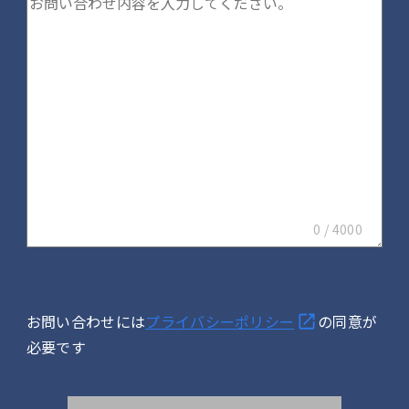
0 / 4000
お問い合わせには
プライバシーポリシ
ー
の同意が
必要です