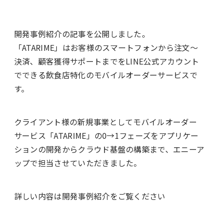
開発事例紹介の記事を公開しました。
「ATARIME」はお客様のスマートフォンから注文〜
決済、顧客獲得サポートまでをLINE公式アカウント
でできる飲食店特化のモバイルオーダーサービスで
す。
クライアント様の新規事業としてモバイルオーダー
サービス「ATARIME」の0→1フェーズをアプリケー
ションの開発からクラウド基盤の構築まで、エニーア
ップで担当させていただきました。
詳しい内容は開発事例紹介をご覧ください