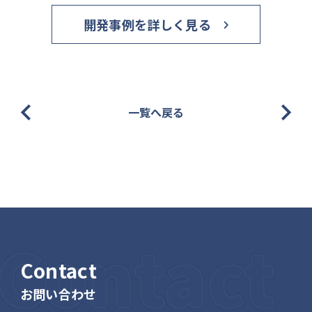
開発事例を詳しく見る
一覧へ戻る
Contact
Contact
お問い合わせ