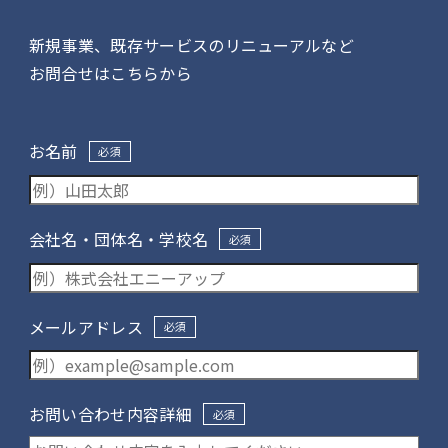
新規事業、既存サービスのリニューアルなど
お問合せはこちらから
お名前
必須
会社名・団体名・学校名
必須
メールアドレス
必須
お問い合わせ内容詳細
必須