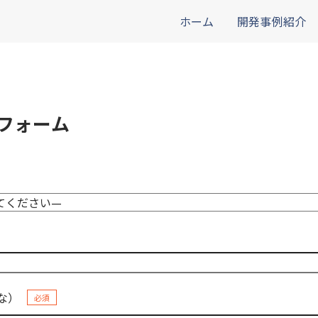
ホーム
開発事例紹介
フォーム
な）
必須