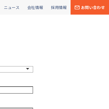
ニュース
会社情報
採用情報
お問い合わせ