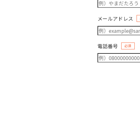
メールアドレス
電話番号
必須